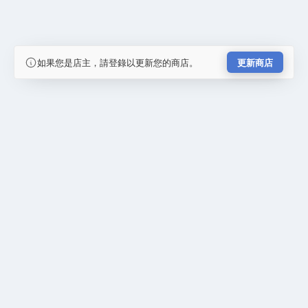
如果您是店主，請登錄以更新您的商店。
更新商店