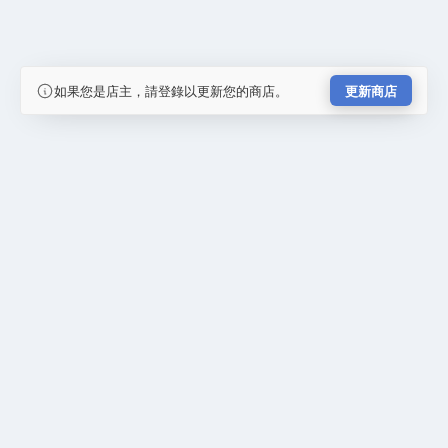
如果您是店主，請登錄以更新您的商店。
更新商店