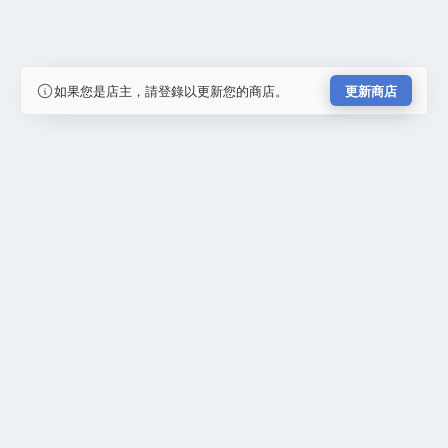
如果您是店主，請登錄以更新您的商店。
更新商店